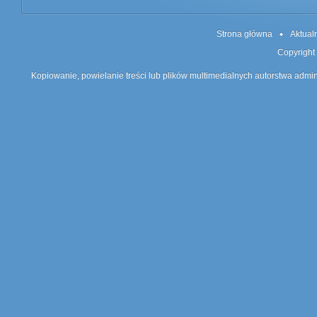
Strona główna
Aktual
Copyright
Kopiowanie, powielanie treści lub plików multimedialnych autorstwa admin