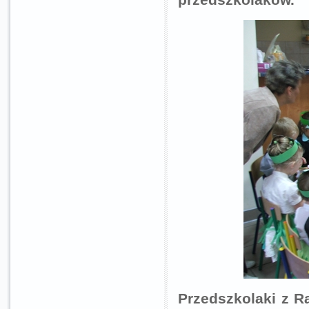
Przedszkolaki z Ra