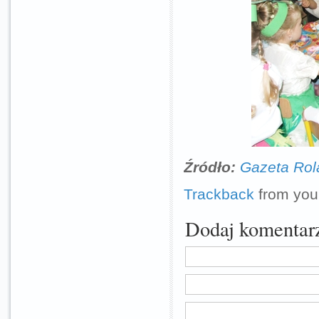
Źródło:
Gazeta Rol
Trackback
from your
Dodaj komentar