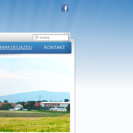
MAPA DOJAZDU
KONTAKT