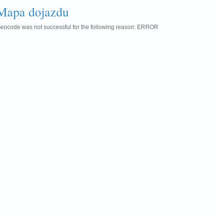
Mapa dojazdu
eocode was not successful for the following reason: ERROR