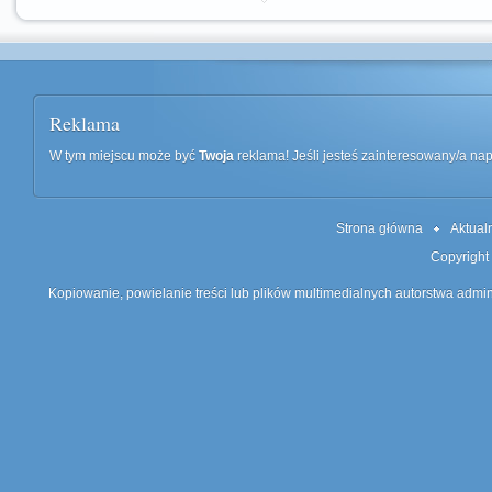
Reklama
W tym miejscu może być
Twoja
reklama! Jeśli jesteś zainteresowany/a n
Strona główna
Aktual
Copyright
Kopiowanie, powielanie treści lub plików multimedialnych autorstwa admin