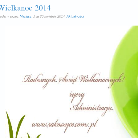
Wielkanoc 2014
odany przez
Mariusz
dnia 20 kwietnia 2014.
Aktualności