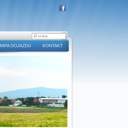
MAPA DOJAZDU
KONTAKT