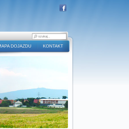
MAPA DOJAZDU
KONTAKT