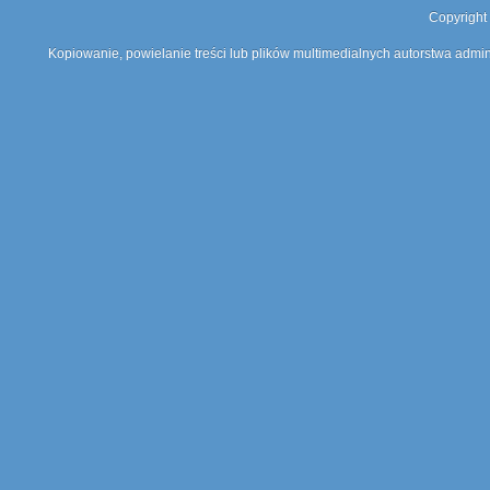
Copyright
Kopiowanie, powielanie treści lub plików multimedialnych autorstwa admin