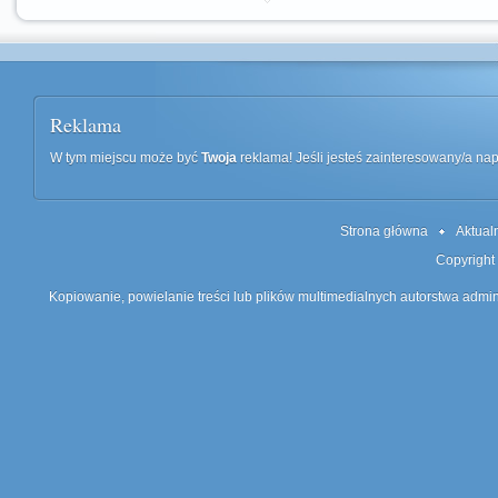
Reklama
W tym miejscu może być
Twoja
reklama! Jeśli jesteś zainteresowany/a n
Strona główna
Aktual
Copyright
Kopiowanie, powielanie treści lub plików multimedialnych autorstwa admin