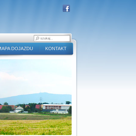
MAPA DOJAZDU
KONTAKT