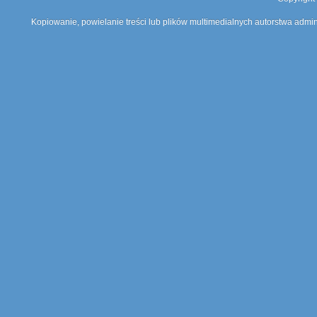
Kopiowanie, powielanie treści lub plików multimedialnych autorstwa admin