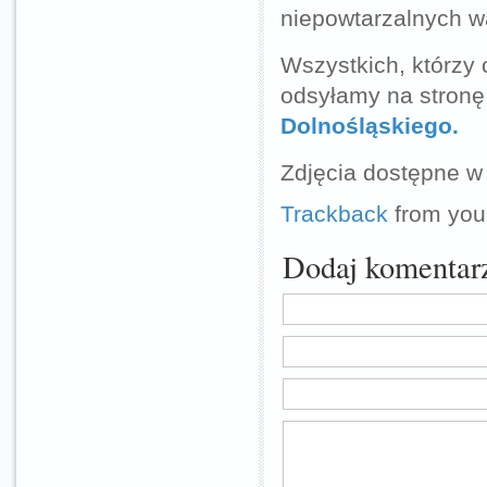
niepowtarzalnych w
Wszystkich, którzy 
odsyłamy na stron
Dolnośląskiego.
Zdjęcia dostępne w 
Trackback
from your
Dodaj komentar