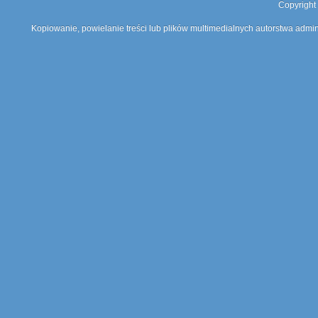
Copyright
Kopiowanie, powielanie treści lub plików multimedialnych autorstwa admin