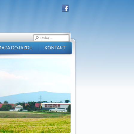
MAPA DOJAZDU
KONTAKT