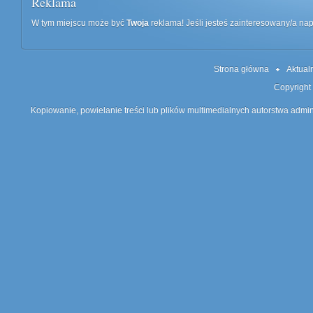
Reklama
W tym miejscu może być
Twoja
reklama! Jeśli jesteś zainteresowany/a n
Strona główna
Aktual
Copyright
Kopiowanie, powielanie treści lub plików multimedialnych autorstwa admin