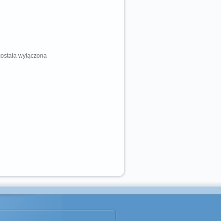
ostała wyłączona