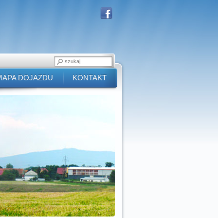
MAPA DOJAZDU
KONTAKT