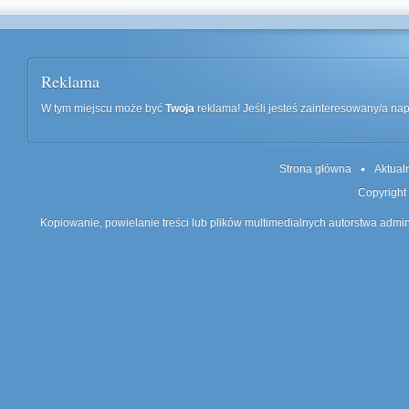
Reklama
W tym miejscu może być
Twoja
reklama! Jeśli jesteś zainteresowany/a n
Strona główna
Aktual
Copyright
Kopiowanie, powielanie treści lub plików multimedialnych autorstwa admin