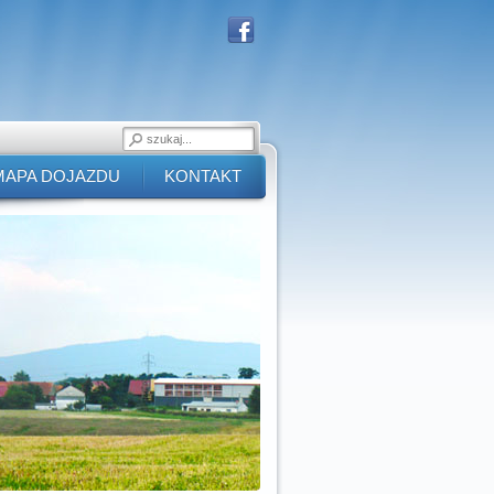
MAPA DOJAZDU
KONTAKT