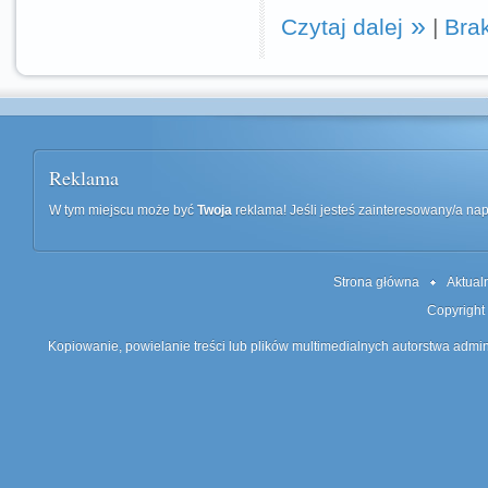
Czytaj dalej
|
Bra
Reklama
W tym miejscu może być
Twoja
reklama! Jeśli jesteś zainteresowany/a n
Strona główna
Aktual
Copyright
Kopiowanie, powielanie treści lub plików multimedialnych autorstwa admin