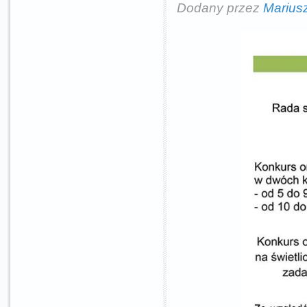
Dodany przez
Marius