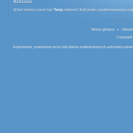
Reklama
W tym miejscu może być
Twoja
reklama! Jeśli jesteś zainteresowany/a n
Strona główna
Aktual
Copyright
Kopiowanie, powielanie treści lub plików multimedialnych autorstwa admin