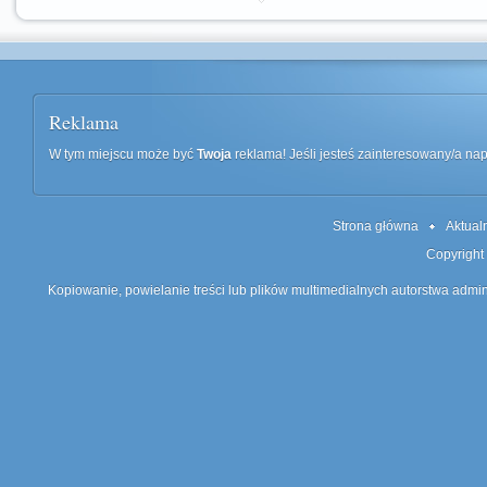
Reklama
W tym miejscu może być
Twoja
reklama! Jeśli jesteś zainteresowany/a n
Strona główna
Aktual
Copyright
Kopiowanie, powielanie treści lub plików multimedialnych autorstwa admin