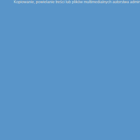
Kopiowanie, powielanie treści lub plików multimedialnych autorstwa admin