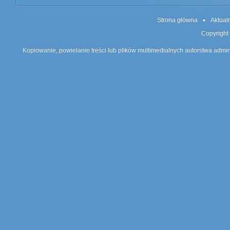
Strona główna
Aktual
Copyright
Kopiowanie, powielanie treści lub plików multimedialnych autorstwa admin