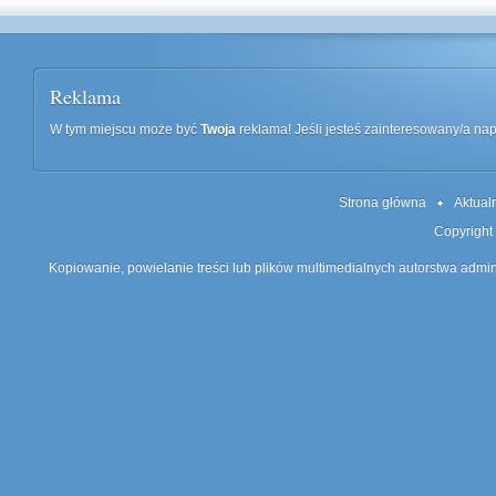
Reklama
W tym miejscu może być
Twoja
reklama! Jeśli jesteś zainteresowany/a n
Strona główna
Aktual
Copyright
Kopiowanie, powielanie treści lub plików multimedialnych autorstwa admin