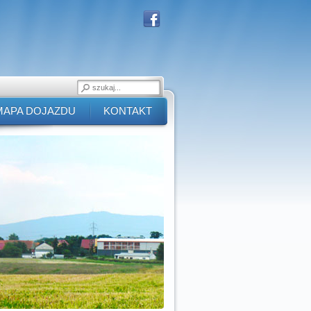
MAPA DOJAZDU
KONTAKT