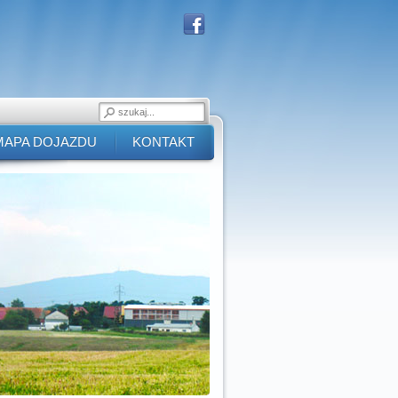
MAPA DOJAZDU
KONTAKT