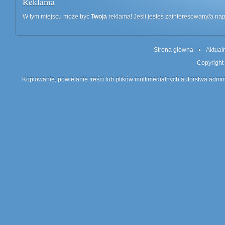
Reklama
W tym miejscu może być
Twoja
reklama! Jeśli jesteś zainteresowany/a n
Strona główna
Aktual
Copyright
Kopiowanie, powielanie treści lub plików multimedialnych autorstwa admin