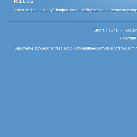
Reklama
W tym miejscu może być
Twoja
reklama! Jeśli jesteś zainteresowany/a n
Strona główna
Aktual
Copyright
Kopiowanie, powielanie treści lub plików multimedialnych autorstwa admin