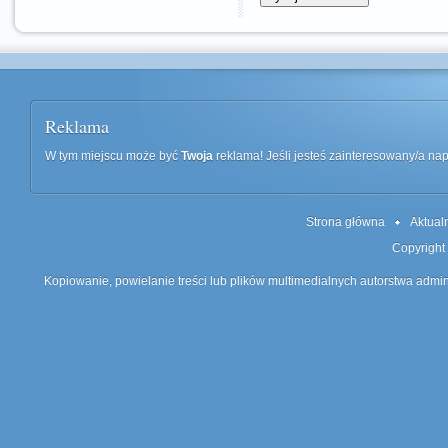
Reklama
W tym miejscu może być
Twoja
reklama! Jeśli jesteś zainteresowany/a n
Strona główna
Aktual
Copyright
Kopiowanie, powielanie treści lub plików multimedialnych autorstwa admin