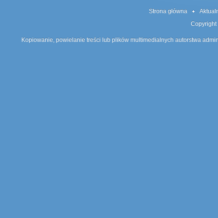
Strona główna
Aktual
Copyright
Kopiowanie, powielanie treści lub plików multimedialnych autorstwa admin