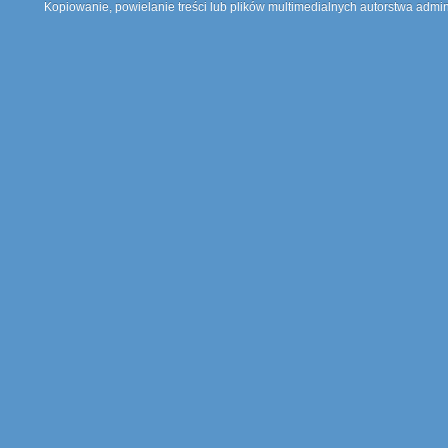
Kopiowanie, powielanie treści lub plików multimedialnych autorstwa admin