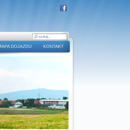
MAPA DOJAZDU
KONTAKT