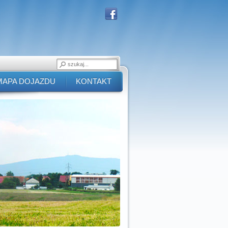
MAPA DOJAZDU
KONTAKT