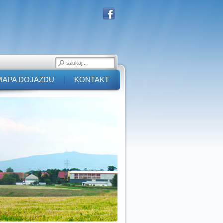
MAPA DOJAZDU
KONTAKT