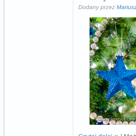
Dodany przez
Marius