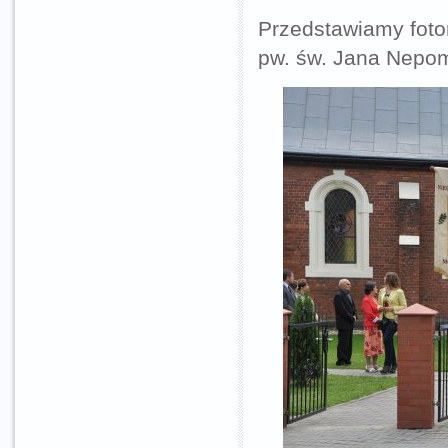
Przedstawiamy foto
pw. św. Jana Nepo