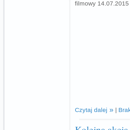
filmowy 14.07.2015 
Czytaj dalej
|
Bra
Kolejna akcja 