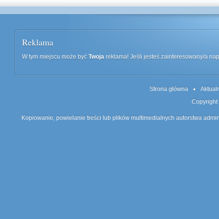
Reklama
W tym miejscu może być
Twoja
reklama! Jeśli jesteś zainteresowany/a n
Strona główna
Aktual
Copyright
Kopiowanie, powielanie treści lub plików multimedialnych autorstwa admin