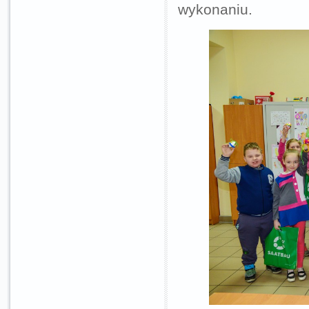
wykonaniu.