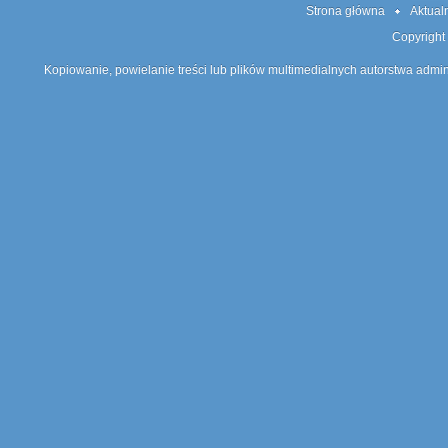
Strona główna
Aktual
Copyright
Kopiowanie, powielanie treści lub plików multimedialnych autorstwa admin