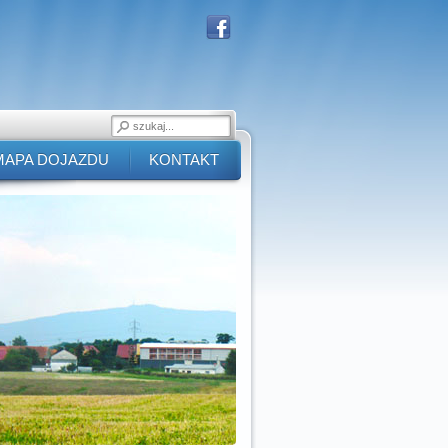
MAPA DOJAZDU
KONTAKT